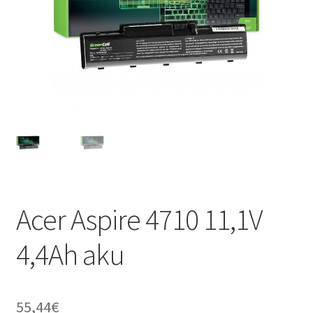
Acer Aspire 4710 11,1V
4,4Ah aku
55,44
€