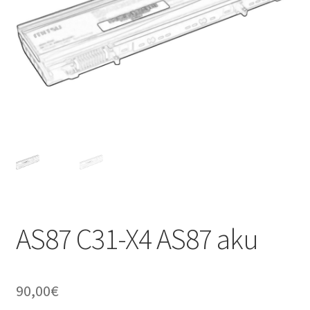
AS87 C31-X4 AS87 aku
90,00
€