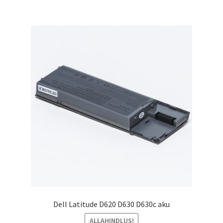
Dell Latitude D620 D630 D630c aku
ALLAHINDLUS!