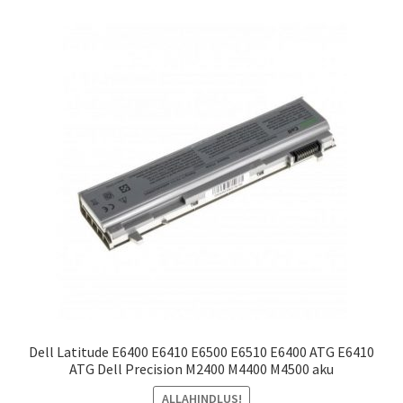
Dell Latitude E6400 E6410 E6500 E6510 E6400 ATG E6410
ATG Dell Precision M2400 M4400 M4500 aku
ALLAHINDLUS!