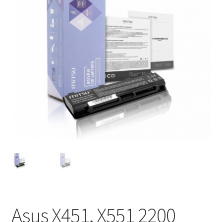
Asus X451, X551 2200