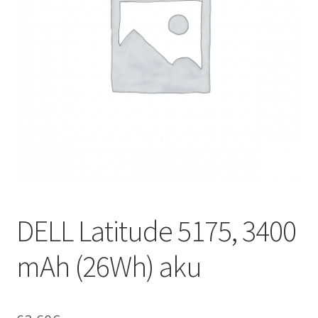
DELL Latitude 5175, 3400
mAh (26Wh) aku