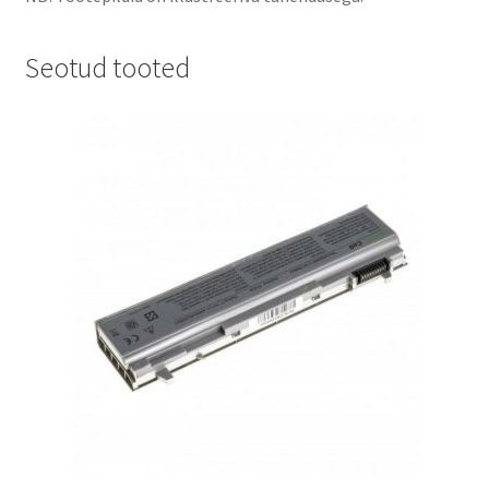
Seotud tooted