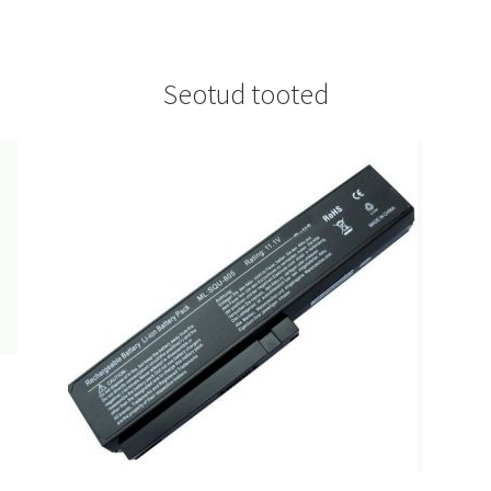
Seotud tooted