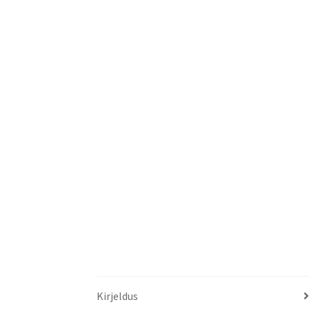
Kirjeldus