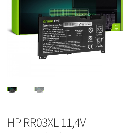
HP RR03XL 11,4V