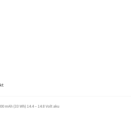
kt
00 mAh (33 Wh) 14.4 – 14.8 Volt aku