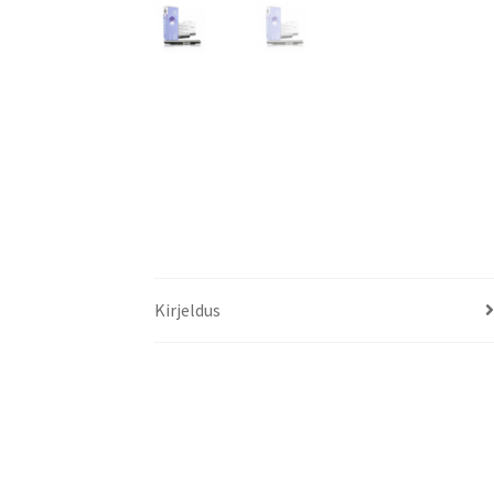
Kirjeldus