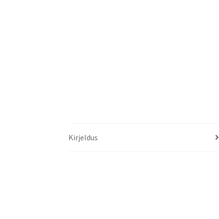
Kirjeldus